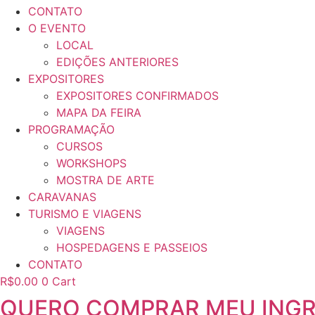
CONTATO
O EVENTO
LOCAL
EDIÇÕES ANTERIORES
EXPOSITORES
EXPOSITORES CONFIRMADOS
MAPA DA FEIRA
PROGRAMAÇÃO
CURSOS
WORKSHOPS
MOSTRA DE ARTE
CARAVANAS
TURISMO E VIAGENS
VIAGENS
HOSPEDAGENS E PASSEIOS
CONTATO
R$
0.00
0
Cart
QUERO COMPRAR MEU ING