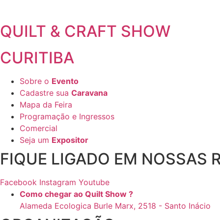
QUILT & CRAFT SHOW
CURITIBA
Sobre o
Evento
Cadastre sua
Caravana
Mapa da Feira
Programação e Ingressos
Comercial
Seja um
Expositor
FIQUE LIGADO EM NOSSAS R
Facebook
Instagram
Youtube
Como chegar ao Quilt Show ?
Alameda Ecologica Burle Marx, 2518 - Santo Inácio