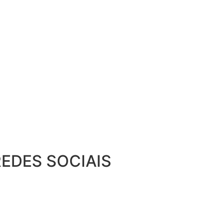
EDES SOCIAIS