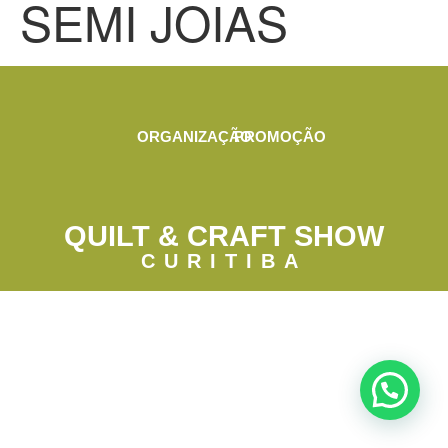
SEMI JOIAS
ORGANIZAÇÃO
PROMOÇÃO
QUILT & CRAFT SHOW
CURITIBA