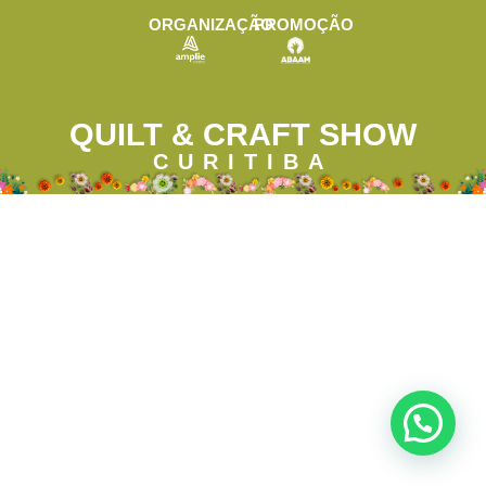
ORGANIZAÇÃO
PROMOÇÃO
QUILT & CRAFT SHOW
CURITIBA