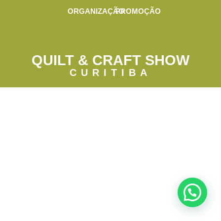
ORGANIZAÇÃO
PROMOÇÃO
QUILT & CRAFT SHOW
CURITIBA