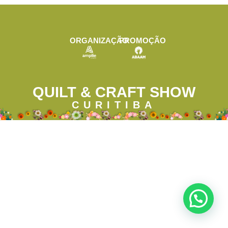
ORGANIZAÇÃO
PROMOÇÃO
QUILT & CRAFT SHOW
CURITIBA