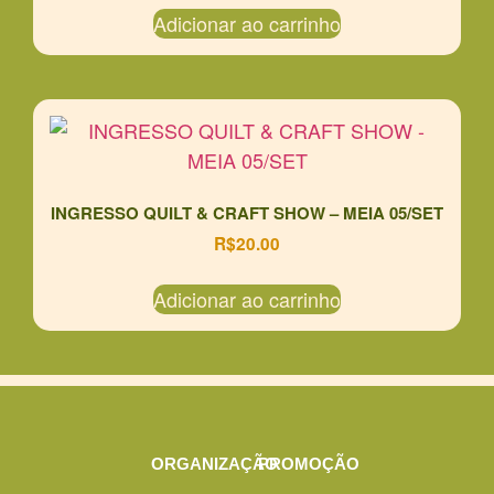
Adicionar ao carrinho
INGRESSO QUILT & CRAFT SHOW – MEIA 05/SET
R$
20.00
Adicionar ao carrinho
ORGANIZAÇÃO
PROMOÇÃO