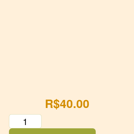
R$
40.00